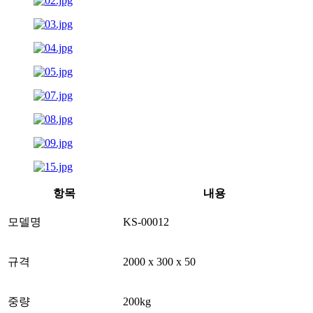
항목
내용
모델명
KS-00012
규격
2000 x 300 x 50
중량
200kg