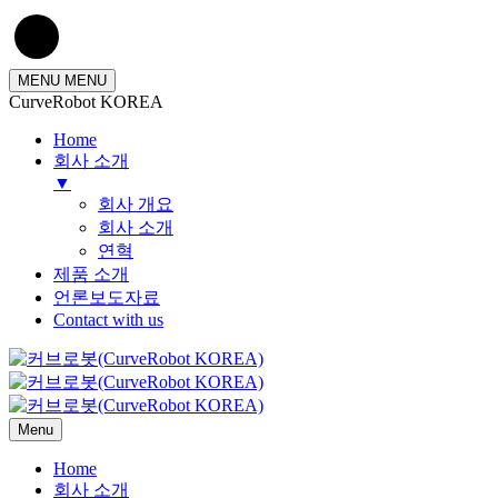
MENU
MENU
CurveRobot KOREA
Home
회사 소개
▼
회사 개요
회사 소개
연혁
제품 소개
언론보도자료
Contact with us
Menu
Home
회사 소개