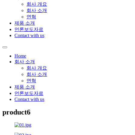
회사 개요
회사 소개
연혁
제품 소개
언론보도자료
Contact with us
Home
회사 소개
회사 개요
회사 소개
연혁
제품 소개
언론보도자료
Contact with us
product6