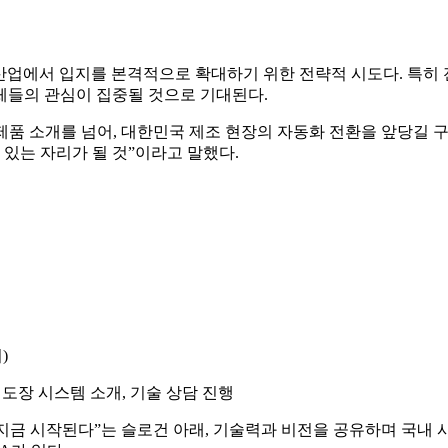
 도장 산업에서 입지를 본격적으로 확대하기 위한 전략적 시도다. 특히
체들의 관심이 집중될 것으로 기대된다.
 제품 소개를 넘어,
대한민국 제조 현장의 자동화 전환을 앞당길 
있는 자리가 될 것”이라고 말했다.
)
ONE 도장 시스템 소개, 기술 상담 진행
미래는 지금 시작된다”는 슬로건 아래, 기술력과 비전을 공유하며 국