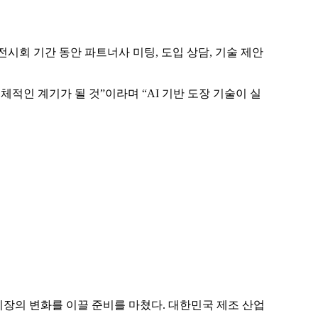
 전시회 기간 동안
파트너사 미팅, 도입 상담, 기술 제안
구체적인 계기
가 될 것”이라며 “AI 기반 도장 기술이 실
내 시장의 변화를 이끌 준비를 마쳤다. 대한민국 제조 산업