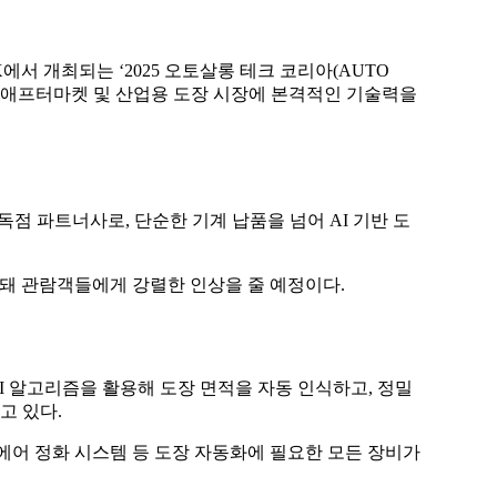
EX에서 개최되는 ‘2025 오토살롱 테크 코리아(AUTO
 자동차 애프터마켓 및 산업용 도장 시장에 본격적인 기술력을
독점 파트너사로, 단순한 기계 납품을 넘어
AI 기반 도
돼 관람객들에게 강렬한 인상을 줄 예정이다.
AI 알고리즘을 활용해 도장 면적을 자동 인식하고, 정밀
고 있다.
, 에어 정화 시스템 등 도장 자동화에 필요한 모든 장비가