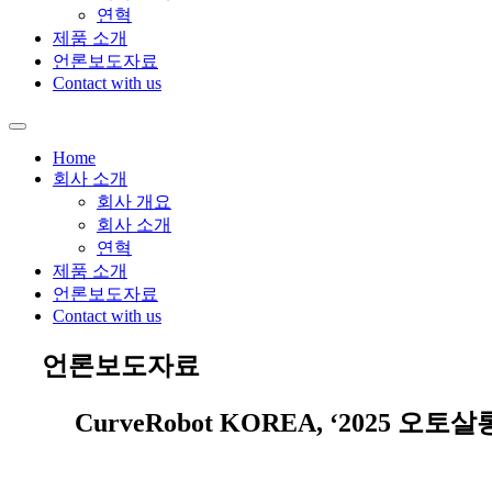
연혁
제품 소개
언론보도자료
Contact with us
Home
회사 소개
회사 개요
회사 소개
연혁
제품 소개
언론보도자료
Contact with us
언론보도자료
CurveRobot KOREA, ‘2025 