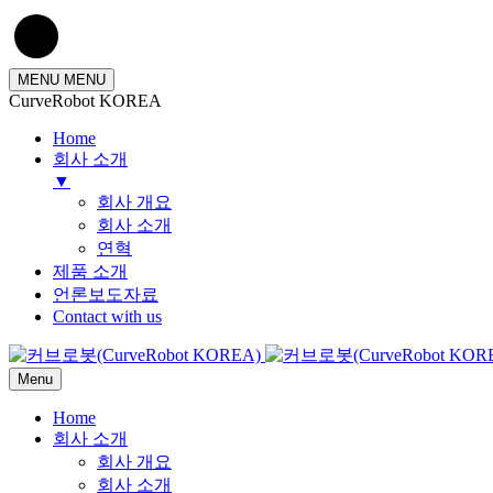
MENU
MENU
CurveRobot KOREA
Home
회사 소개
▼
회사 개요
회사 소개
연혁
제품 소개
언론보도자료
Contact with us
Menu
Home
회사 소개
회사 개요
회사 소개